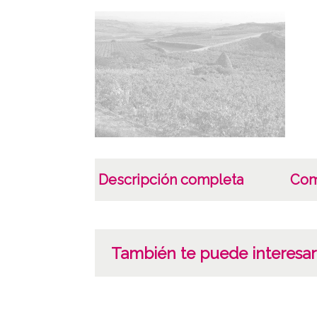
Descripción completa
Com
También te puede interesar