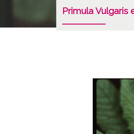
Primula Vulgaris 