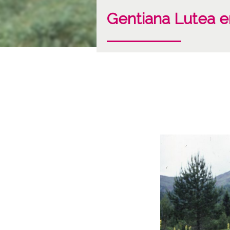
Gentiana Lutea e