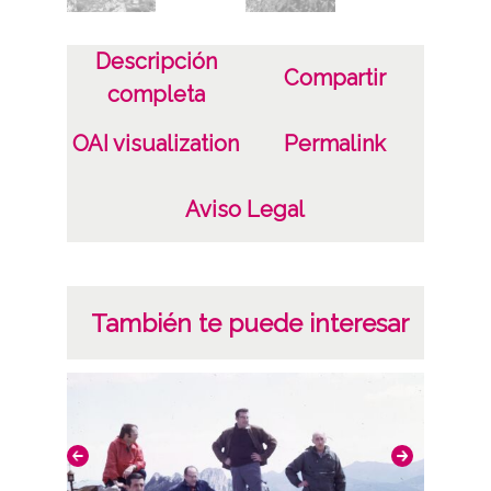
Descripción
Compartir
completa
OAI visualization
Permalink
Aviso Legal
También te puede interesar