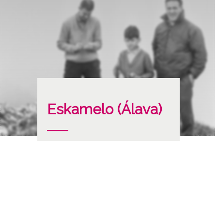
Eskamelo (Álava)