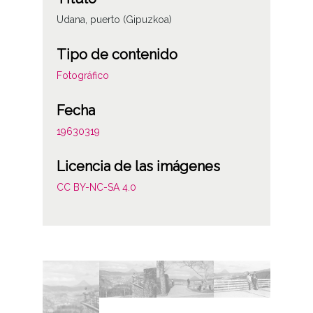
Udana, puerto (Gipuzkoa)
Tipo de contenido
Fotográfico
Fecha
19630319
Licencia de las imágenes
CC BY-NC-SA 4.0