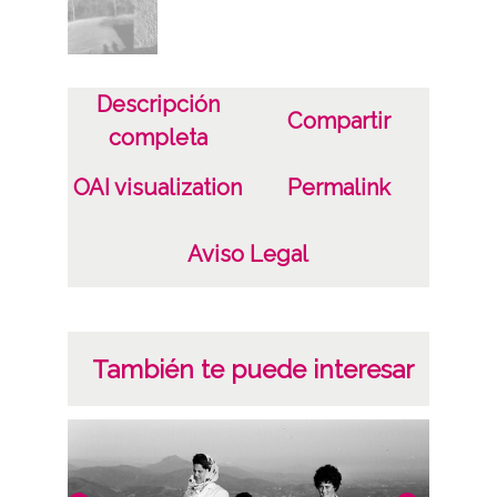
Descripción
Compartir
completa
OAI visualization
Permalink
Aviso Legal
También te puede interesar