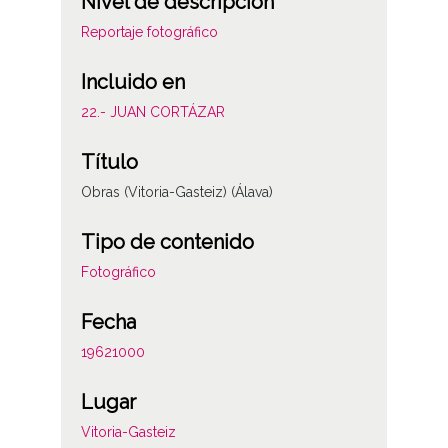
Nivel de descripción
Reportaje fotográfico
Incluido en
22.- JUAN CORTÁZAR
Título
Obras (Vitoria-Gasteiz) (Álava)
Tipo de contenido
Fotográfico
Fecha
19621000
Lugar
Vitoria-Gasteiz