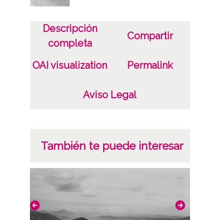
Descripción
Compartir
completa
OAI visualization
Permalink
Aviso Legal
También te puede interesar