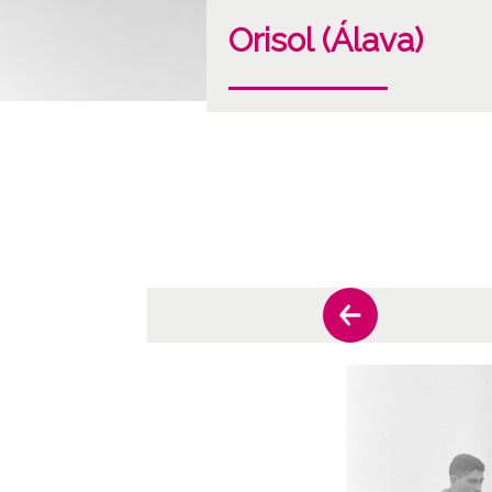
Orisol (Álava)