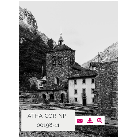
ATHA-COR-NP-
00198-11