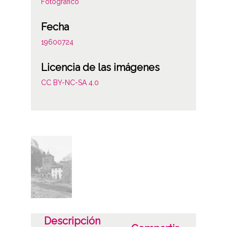
Fotográfico
Fecha
19600724
Licencia de las imágenes
CC BY-NC-SA 4.0
Descripción