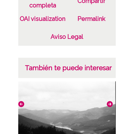
Compartir
completa
OAI visualization
Permalink
Aviso Legal
También te puede interesar