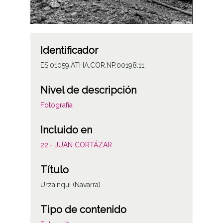
Identificador
ES.01059.ATHA.COR.NP.00198.11
Nivel de descripción
Fotografía
Incluido en
22.- JUAN CORTÁZAR
Título
Urzainqui (Navarra)
Tipo de contenido