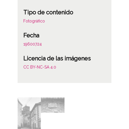
Tipo de contenido
Fotográfico
Fecha
19600724
Licencia de las imágenes
CC BY-NC-SA 4.0