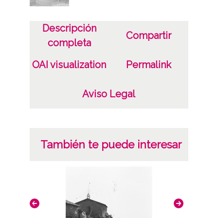
Descripción
Compartir
completa
OAI visualization
Permalink
Aviso Legal
También te puede interesar