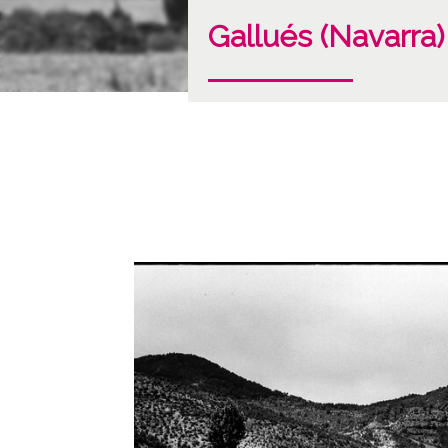
Gallués (Navarra)