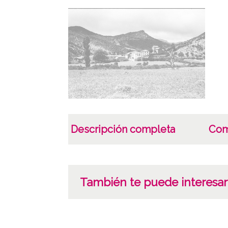
Descripción completa
Com
También te puede interesar