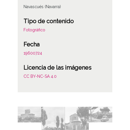
Navascués (Navarra)
Tipo de contenido
Fotográfico
Fecha
19600724
Licencia de las imágenes
CC BY-NC-SA 4.0