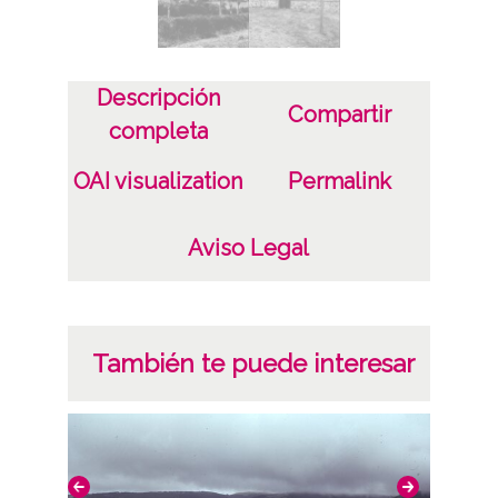
Descripción
Compartir
completa
OAI visualization
Permalink
Aviso Legal
También te puede interesar