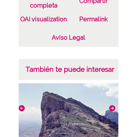
Compartir
completa
OAI visualization
Permalink
Aviso Legal
También te puede interesar