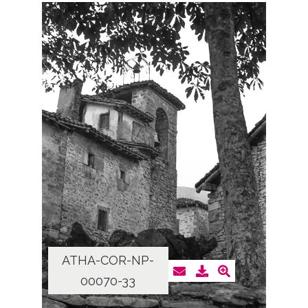
ATHA-COR-NP-
00070-33