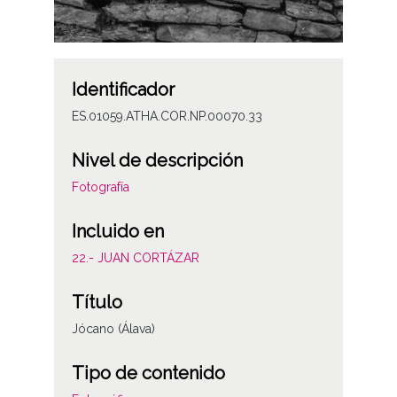
Identificador
ES.01059.ATHA.COR.NP.00070.33
Nivel de descripción
Fotografía
Incluido en
22.- JUAN CORTÁZAR
Título
Jócano (Álava)
Tipo de contenido