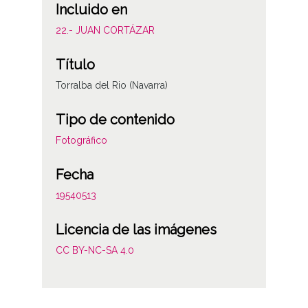
Incluido en
22.- JUAN CORTÁZAR
Título
Torralba del Rio (Navarra)
Tipo de contenido
Fotográfico
Fecha
19540513
Licencia de las imágenes
CC BY-NC-SA 4.0