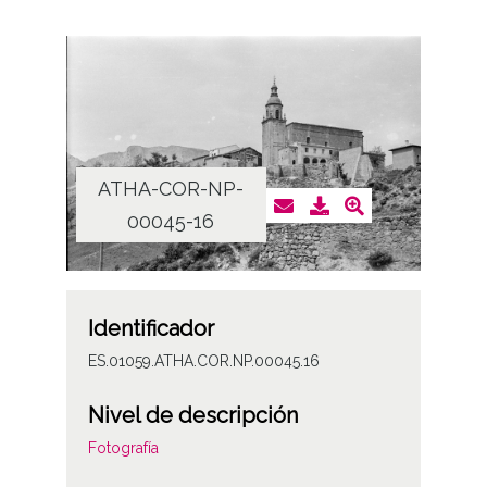
ATHA-COR-NP-
00045-16
Identificador
ES.01059.ATHA.COR.NP.00045.16
Nivel de descripción
Fotografía