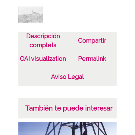
Descripción
Compartir
completa
OAI visualization
Permalink
Aviso Legal
También te puede interesar