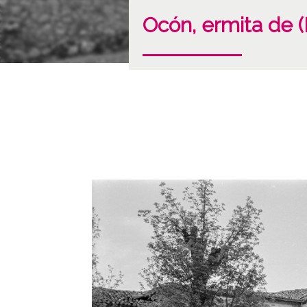
Ocón, ermita de (