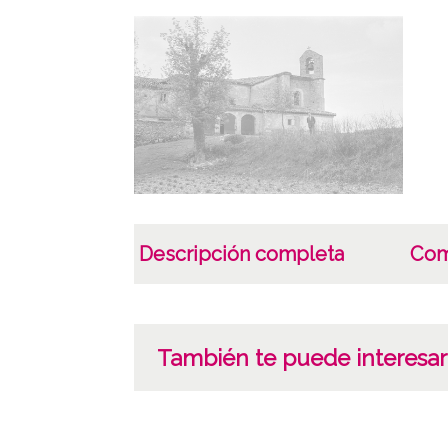
Descripción completa
Com
También te puede interesar