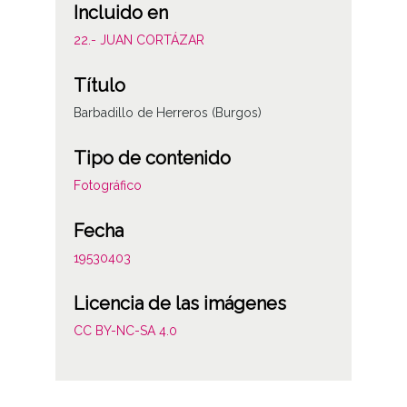
Incluido en
22.- JUAN CORTÁZAR
Título
Barbadillo de Herreros (Burgos)
Tipo de contenido
Fotográfico
Fecha
19530403
Licencia de las imágenes
CC BY-NC-SA 4.0