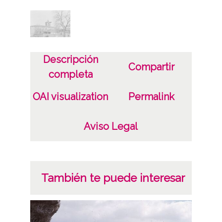
Descripción
Compartir
completa
OAI visualization
Permalink
Aviso Legal
También te puede interesar