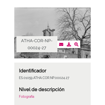
ATHA-COR-NP-
00024-27
Identificador
ES.01059.ATHA.COR.NP.00024.27
Nivel de descripción
Fotografía