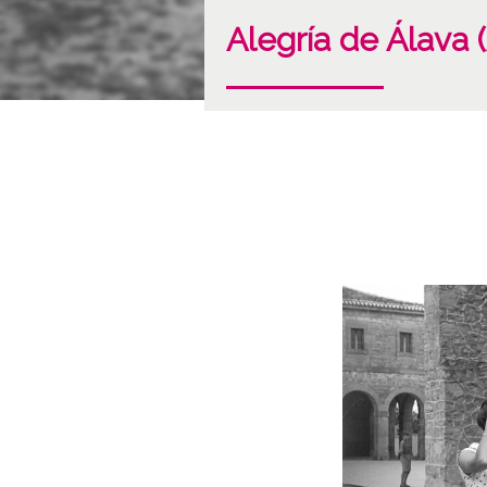
Alegría de Álava 