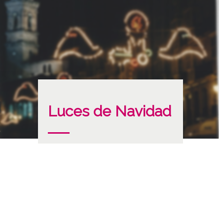
Luces de Navidad