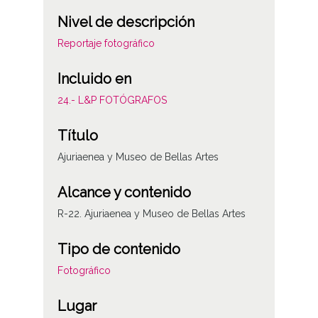
Nivel de descripción
Reportaje fotográfico
Incluido en
24.- L&P FOTÓGRAFOS
Título
Ajuriaenea y Museo de Bellas Artes
Alcance y contenido
R-22. Ajuriaenea y Museo de Bellas Artes
Tipo de contenido
Fotográfico
Lugar