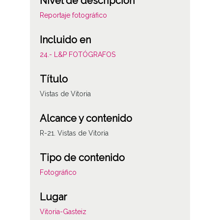
Nivel de descripción
Reportaje fotográfico
Incluido en
24.- L&P FOTÓGRAFOS
Título
Vistas de Vitoria
Alcance y contenido
R-21. Vistas de Vitoria
Tipo de contenido
Fotográfico
Lugar
Vitoria-Gasteiz