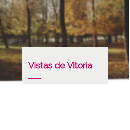
Vistas de Vitoria