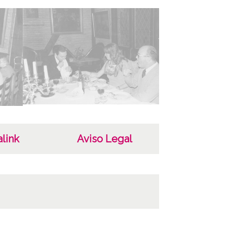
link
Aviso Legal