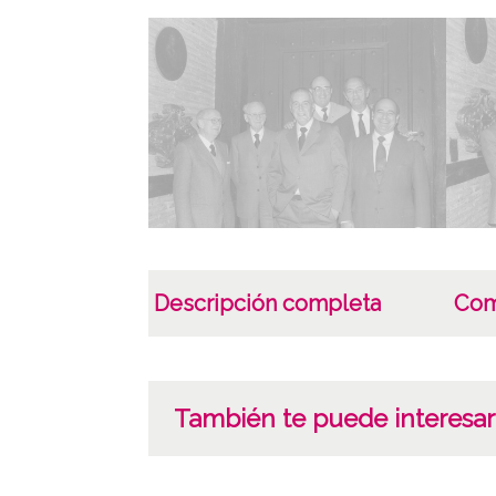
Descripción completa
Com
También te puede interesar