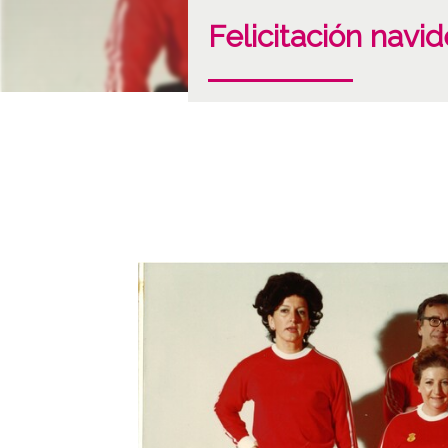
Felicitación navi