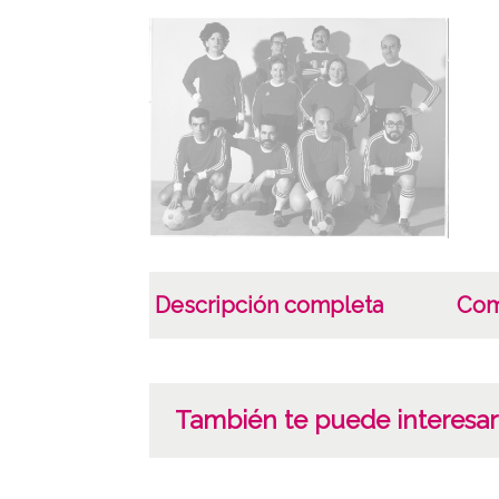
Descripción completa
Com
También te puede interesar