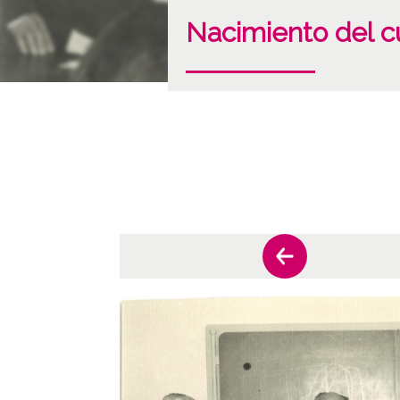
Nacimiento del c