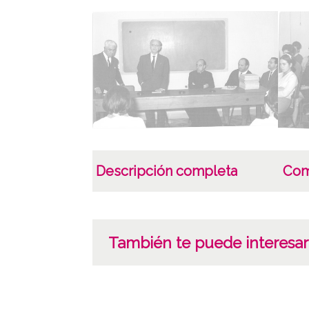
Descripción completa
Com
También te puede interesar