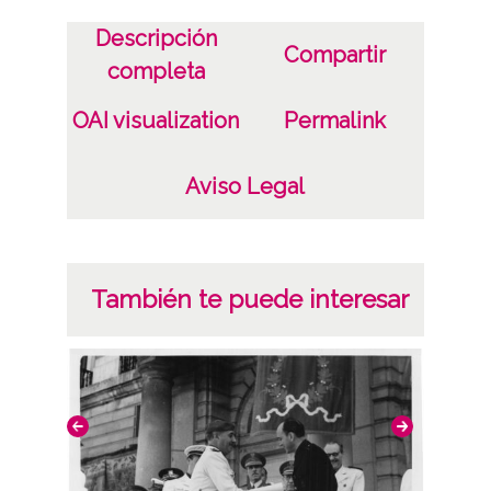
Descripción
Compartir
completa
OAI visualization
Permalink
Aviso Legal
También te puede interesar