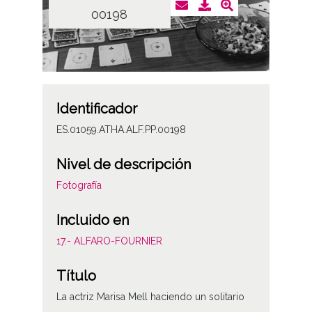
00198
Identificador
ES.01059.ATHA.ALF.PP.00198
Nivel de descripción
Fotografía
Incluido en
17.- ALFARO-FOURNIER
Título
La actriz Marisa Mell haciendo un solitario