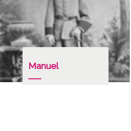
Manuel