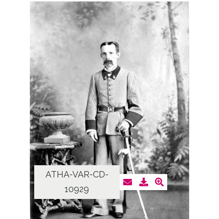
ATHA-VAR-CD-
10929