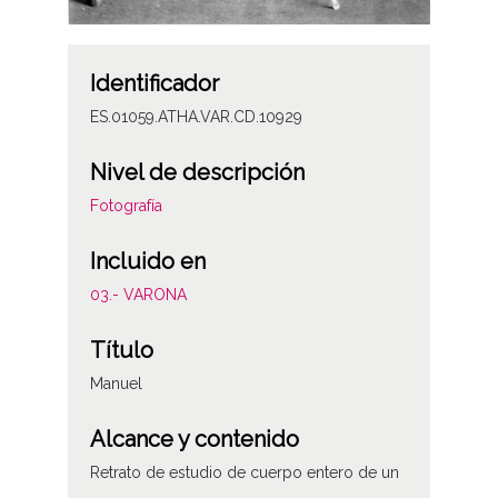
Identificador
ES.01059.ATHA.VAR.CD.10929
Nivel de descripción
Fotografía
Incluido en
03.- VARONA
Título
Manuel
Alcance y contenido
Retrato de estudio de cuerpo entero de un