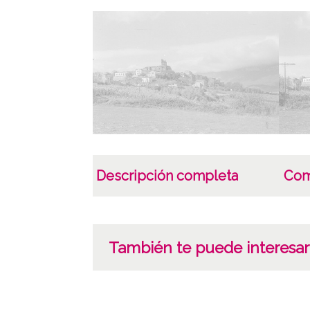
Descripción completa
Com
También te puede interesar