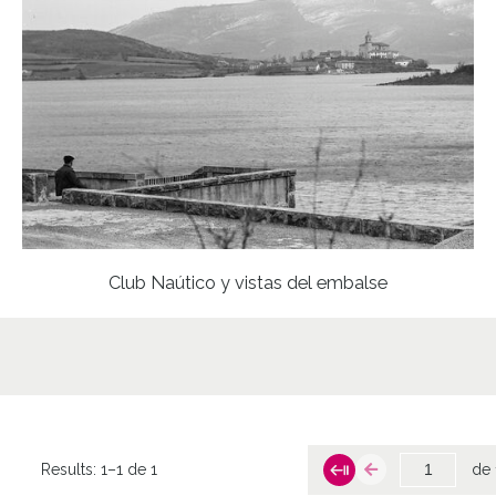
Club Naútico y vistas del embalse
Results:
1–1 de 1
de 