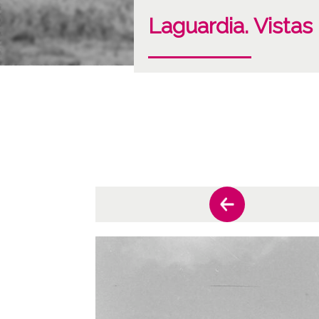
Laguardia. Vistas