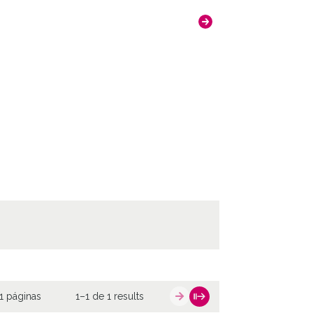
1 páginas
1–1 de 1 results