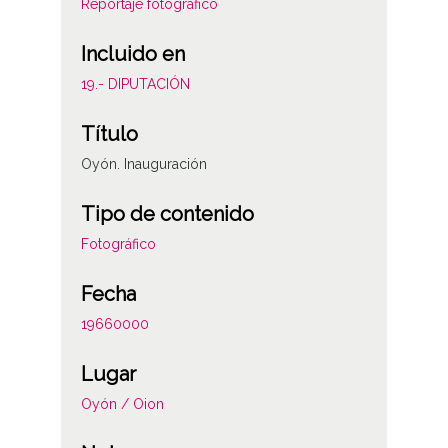
Reportaje fotográfico
Incluido en
19.- DIPUTACIÓN
Título
Oyón. Inauguración
Tipo de contenido
Fotográfico
Fecha
19660000
Lugar
Oyón / Oion