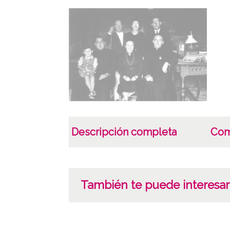
Descripción completa
Com
También te puede interesar