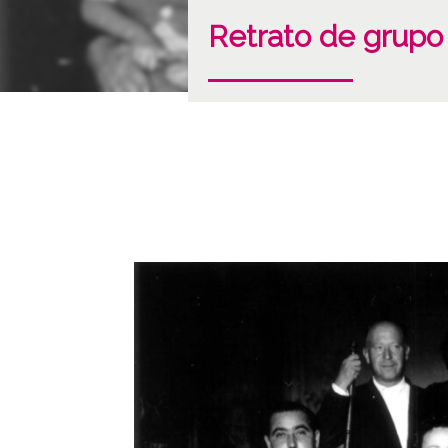
Retrato de grupo