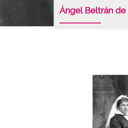
Ángel Beltrán de 