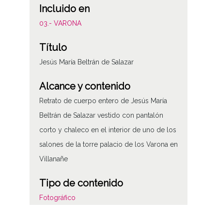
Incluido en
03.- VARONA
Título
Jesús María Beltrán de Salazar
Alcance y contenido
Retrato de cuerpo entero de Jesús María
Beltrán de Salazar vestido con pantalón
corto y chaleco en el interior de uno de los
salones de la torre palacio de los Varona en
Villanañe
Tipo de contenido
Fotográfico