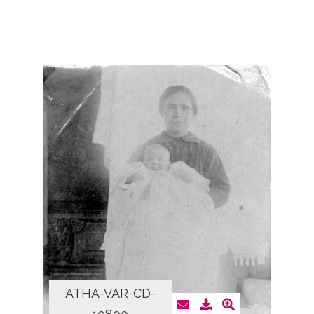
ATHA-VAR-CD-