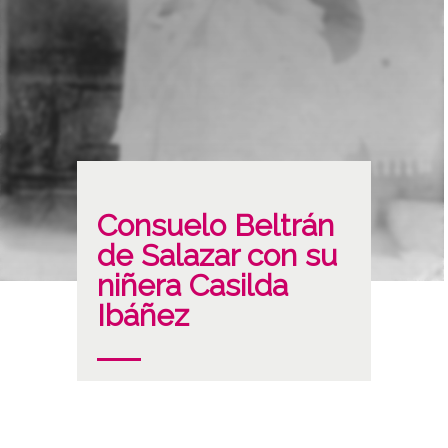
Consuelo Beltrán
de Salazar con su
niñera Casilda
Ibáñez