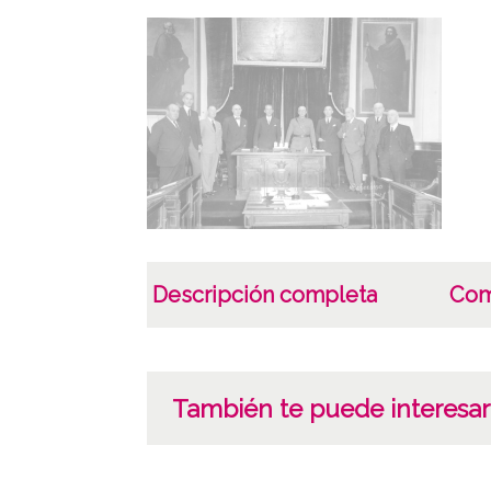
Descripción completa
Com
También te puede interesar