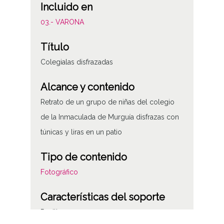
Incluido en
03.- VARONA
Título
Colegialas disfrazadas
Alcance y contenido
Retrato de un grupo de niñas del colegio
de la Inmaculada de Murguía disfrazas con
túnicas y liras en un patio
Tipo de contenido
Fotográfico
Características del soporte
Positivos