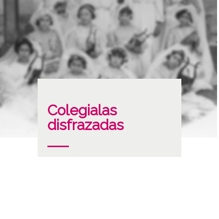
Colegialas
disfrazadas