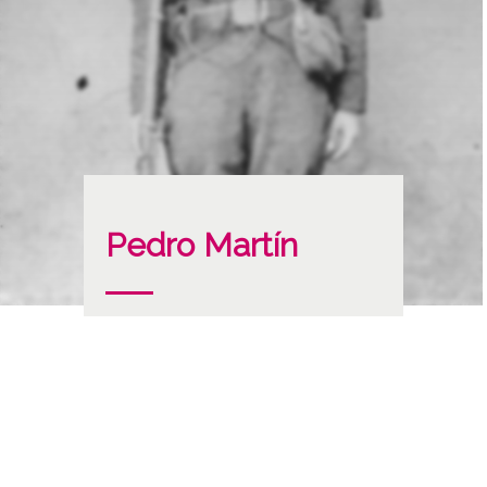
Pedro Martín