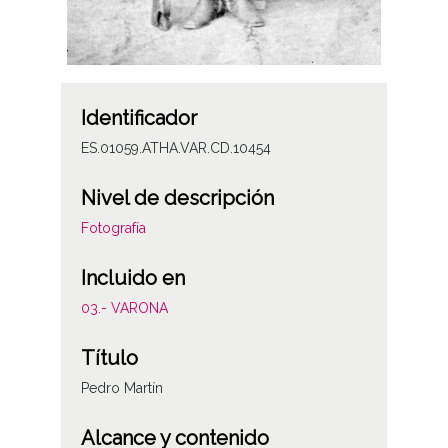
Identificador
ES.01059.ATHA.VAR.CD.10454
Nivel de descripción
Fotografía
Incluido en
03.- VARONA
Título
Pedro Martín
Alcance y contenido