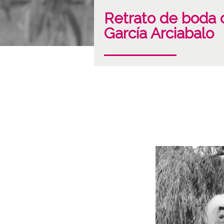
Retrato de boda 
García Arciabalo