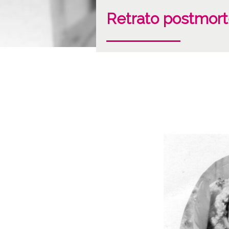
Retrato postmort