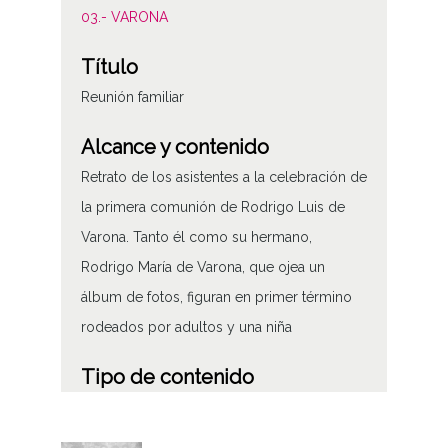
03.- VARONA
Título
Reunión familiar
Alcance y contenido
Retrato de los asistentes a la celebración de
la primera comunión de Rodrigo Luis de
Varona. Tanto él como su hermano,
Rodrigo María de Varona, que ojea un
álbum de fotos, figuran en primer término
rodeados por adultos y una niña
Tipo de contenido
Fotográfico