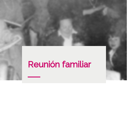
Reunión familiar