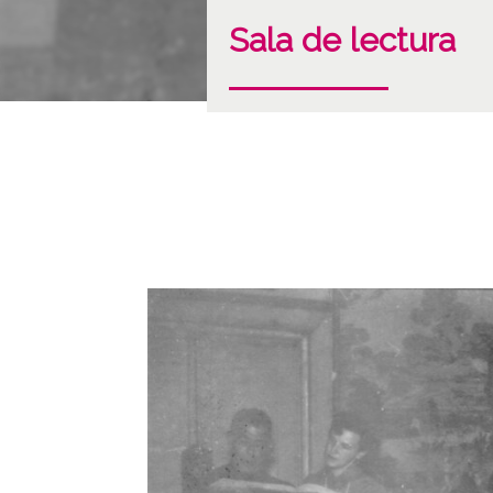
Sala de lectura