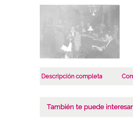
Descripción completa
Com
También te puede interesar