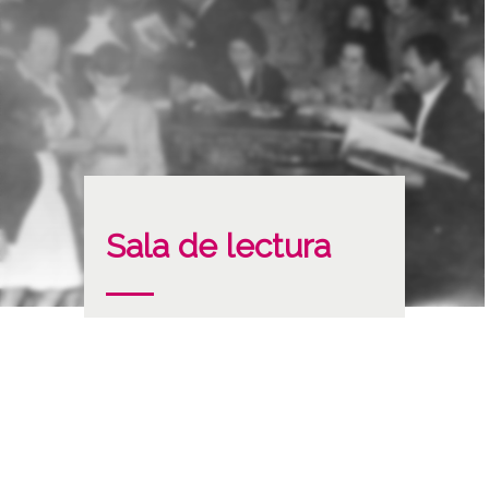
Sala de lectura