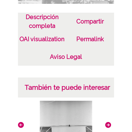
Descripción
Compartir
completa
OAI visualization
Permalink
Aviso Legal
También te puede interesar