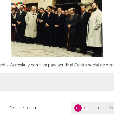
ntia. Aurresku y comitiva para acudir al Centro social de Arm
Results:
1–1 de 1
de 