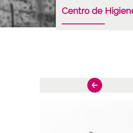
Centro de Higiene