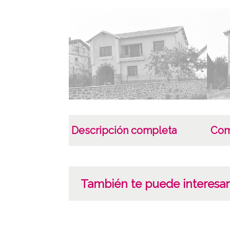
Descripción completa
Com
También te puede interesar