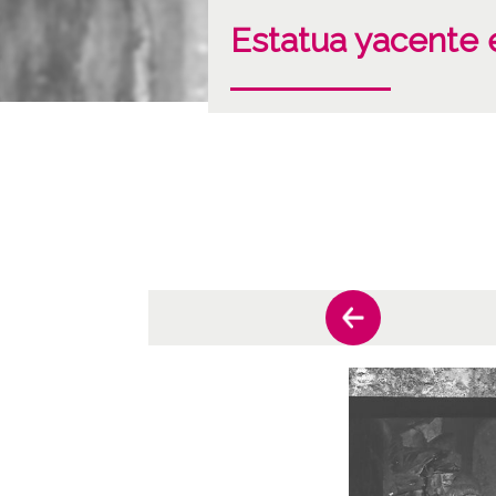
Estatua yacente e