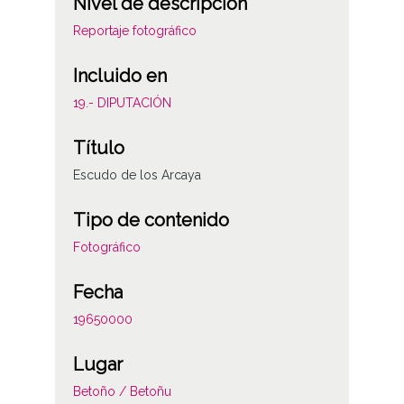
Nivel de descripción
Reportaje fotográfico
Incluido en
19.- DIPUTACIÓN
Título
Escudo de los Arcaya
Tipo de contenido
Fotográfico
Fecha
19650000
Lugar
Betoño / Betoñu