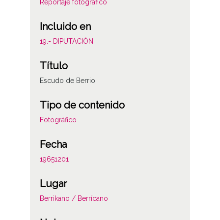
Reportaje fotográfico
Incluido en
19.- DIPUTACIÓN
Título
Escudo de Berrio
Tipo de contenido
Fotográfico
Fecha
19651201
Lugar
Berrikano / Berrícano