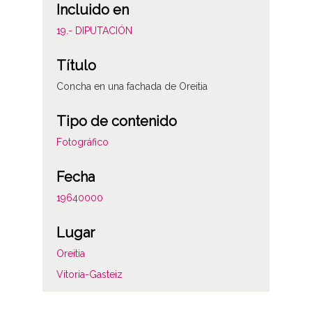
Incluido en
19.- DIPUTACIÓN
Título
Concha en una fachada de Oreitia
Tipo de contenido
Fotográfico
Fecha
19640000
Lugar
Oreitia
Vitoria-Gasteiz
Notas