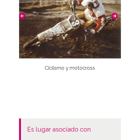
Ciclismo y motocross
es lugar asociado con