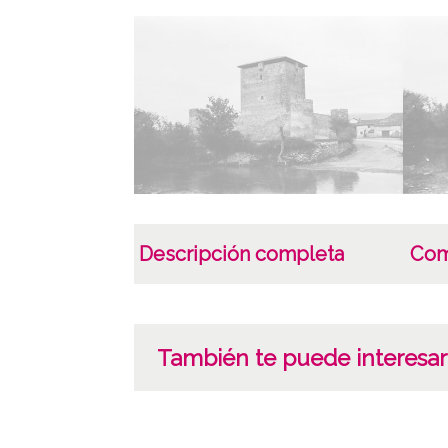
Descripción completa
Com
También te puede interesar