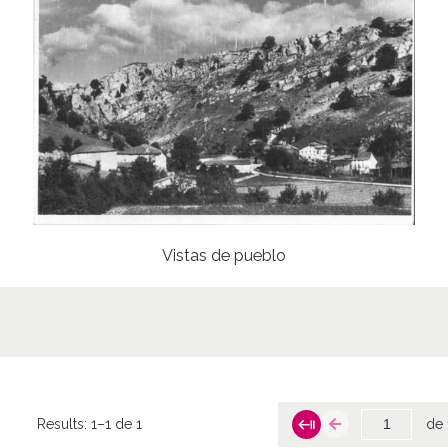
Vistas de pueblo
Results:
1–1 de 1
de 