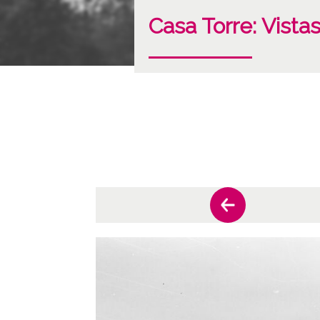
Casa Torre: Vistas