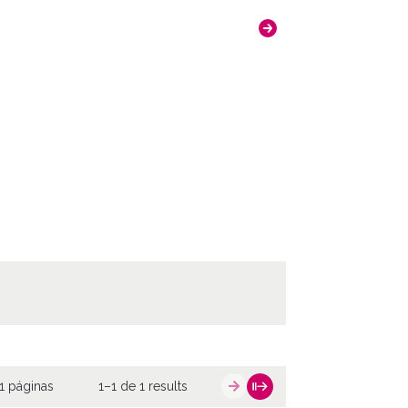
1 páginas
1–1 de 1 results