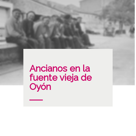
Ancianos en la
fuente vieja de
Oyón