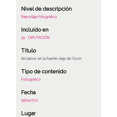
Nivel de descripción
Reportaje fotográfico
Incluido en
19.- DIPUTACIÓN
Título
Ancianos en la fuente vieja de Oyón
Tipo de contenido
Fotográfico
Fecha
19640700
Lugar