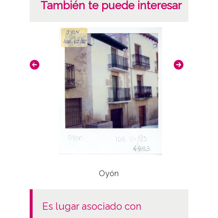
También te puede interesar
Oyón
es lugar asociado con