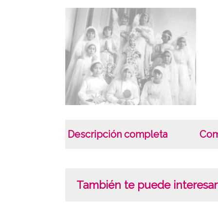
Descripción completa
Com
También te puede interesar