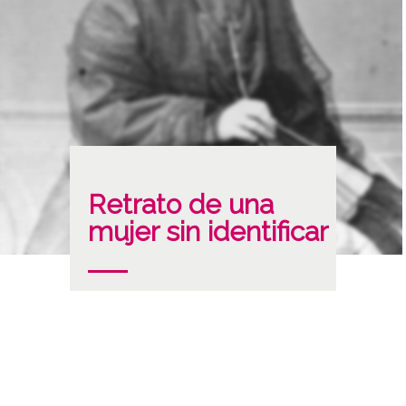
Retrato de una
mujer sin identificar