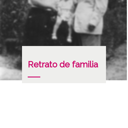
Retrato de familia