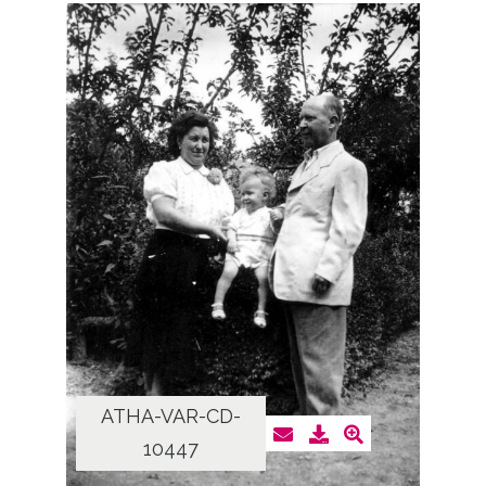
ATHA-VAR-CD-
10447