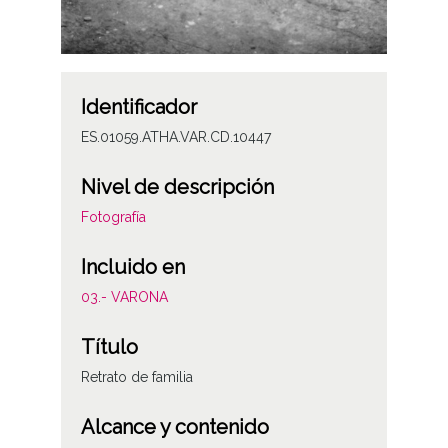
Identificador
ES.01059.ATHA.VAR.CD.10447
Nivel de descripción
Fotografía
Incluido en
03.- VARONA
Título
Retrato de familia
Alcance y contenido